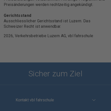
Preisänderungen werden rechtzeitig angekündigt.
Gerichtsstand
Ausschliesslicher Gerichtsstand ist Luzern. Das
Schweizer Recht ist anwendbar.
2026, Verkehrsbetriebe Luzern AG, vbl fahrschule
Sicher zum Ziel
Kontakt vbl fahrschule