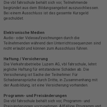
Die vbl fahrschule behält sich vor, Teilnehmende
begründet aus dem Bildungsangebot auszuschliessen.
Bei einem Ausschluss ist das gesamte Kursgeld
geschuldet.
Elektronische Medien
Audio- oder Videoaufzeichnungen durch die
Teilnehmenden während den Unterrichtssequenzen sind
nicht erlaubt und können zum Ausschluss führen.
Haftung / Versicherung
Die Verkehrsbetriebe Luzern AG, vbl fahrschule, lehnt
jegliche Haftung für entstandene Schäden ab. Die
Versicherung ist Sache der Teilnehmer. Für
Schadenansprüche durch Dritte, in Zusammenhang mit
der Ausbildung, ist eine Versicherung vorhanden.
Programm- und Preisänderungen
Die vbl fahrschule behält sich vor, Programm- und
Preisänderungen vorzunehmen. Allfällige Programm und