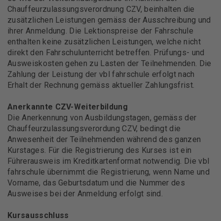
Chauffeurzulassungsverordnung CZV, beinhalten die
zusätzlichen Leistungen gemäss der Ausschreibung und
ihrer Anmeldung. Die Lektionspreise der Fahrschule
enthalten keine zusätzlichen Leistungen, welche nicht
direkt den Fahrschulunterricht betreffen. Prüfungs- und
Ausweiskosten gehen zu Lasten der Teilnehmenden. Die
Zahlung der Leistung der vbl fahrschule erfolgt nach
Erhalt der Rechnung gemäss aktueller Zahlungsfrist.
Anerkannte CZV-Weiterbildung
Die Anerkennung von Ausbildungstagen, gemäss der
Chauffeurzulassungsverordung CZV, bedingt die
Anwesenheit der Teilnehmenden während des ganzen
Kurstages. Für die Registrierung des Kurses ist ein
Führerausweis im Kreditkartenformat notwendig. Die vbl
fahrschule übernimmt die Registrierung, wenn Name und
Vorname, das Geburtsdatum und die Nummer des
Ausweises bei der Anmeldung erfolgt sind.
Kursausschluss