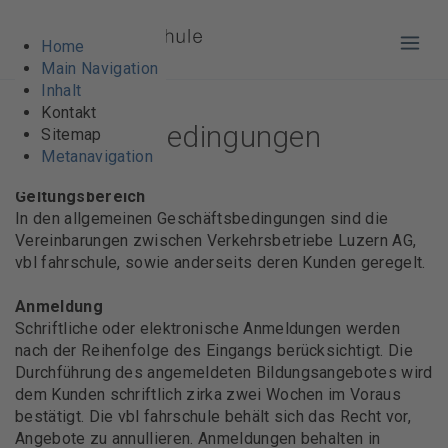
Home
Haup
Main Navigation
Allgemeine
Inhalt
Kontakt
Geschäftsbedingungen
Sitemap
Metanavigation
Geltungsbereich
In den allgemeinen Geschäftsbedingungen sind die
Vereinbarungen zwischen Verkehrsbetriebe Luzern AG,
vbl fahrschule, sowie anderseits deren Kunden geregelt.
Anmeldung
Schriftliche oder elektronische Anmeldungen werden
nach der Reihenfolge des Eingangs berücksichtigt. Die
Durchführung des angemeldeten Bildungsangebotes wird
dem Kunden schriftlich zirka zwei Wochen im Voraus
bestätigt. Die vbl fahrschule behält sich das Recht vor,
Angebote zu annullieren. Anmeldungen behalten in